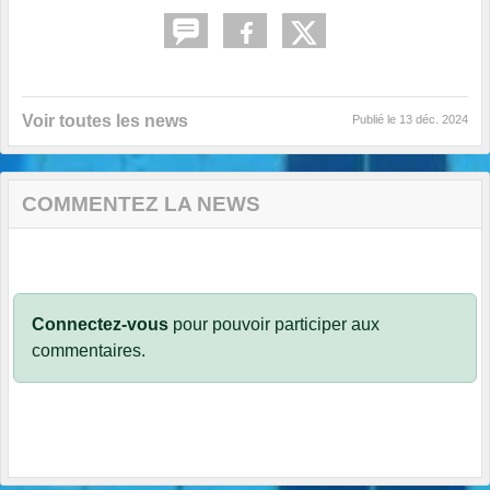
Voir toutes les news
Publié le
13 déc. 2024
COMMENTEZ LA NEWS
Connectez-vous
pour pouvoir participer aux
commentaires.