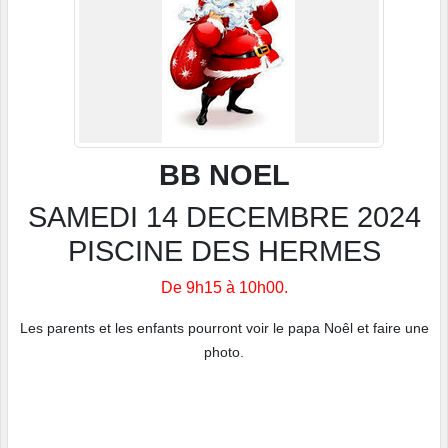
BB
NOEL
SAMEDI 14 DECEMBRE 2024
PISCINE DES HERMES
De 9h15 à 10h00.
Les parents et les enfants pourront voir le papa Noêl et faire une
photo.