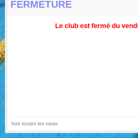
FERMETURE
Le club est fermé du vend
Voir toutes les news