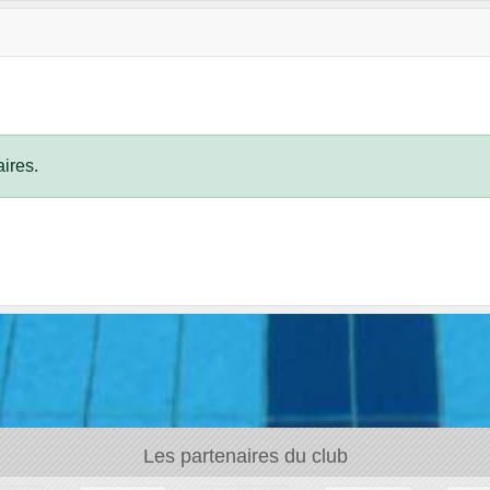
ires.
Les partenaires du club