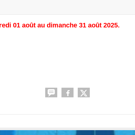
redi 01 août au dimanche 31 août 2025.