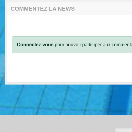
COMMENTEZ LA NEWS
Connectez-vous
pour pouvoir participer aux commenta