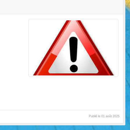
Publié le
01 août 2025