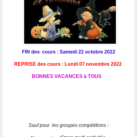
FIN des cours : Samedi 22 octobre 2022
REPRISE des cours : Lundi 07 novembre 2022
BONNES VACANCES à TOUS
Sauf pour les groupes compétitions :