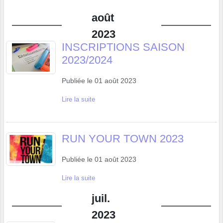
août
2023
INSCRIPTIONS SAISON
2023/2024
Publiée le
01 août 2023
Lire la suite
RUN YOUR TOWN 2023
Publiée le
01 août 2023
Lire la suite
juil.
2023