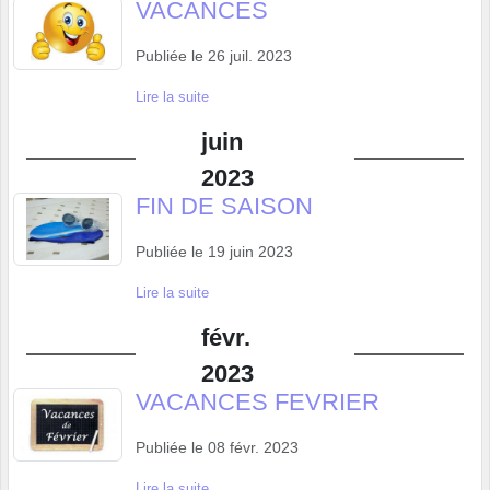
VACANCES
Publiée le
26 juil. 2023
Lire la suite
juin
2023
FIN DE SAISON
Publiée le
19 juin 2023
Lire la suite
févr.
2023
VACANCES FEVRIER
Publiée le
08 févr. 2023
Lire la suite