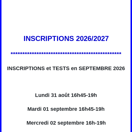
INSCRIPTIONS 2026/2027
***********************************************
INSCRIPTIONS et TESTS en SEPTEMBRE 2026
Lundi 31 août 16h45-19h
Mardi 01 septembre 16h45-19h
Mercredi 02 septembre 16h-19h