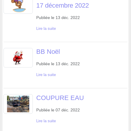
17 décembre 2022
Publiée le
13 déc. 2022
Lire la suite
BB Noël
Publiée le
13 déc. 2022
Lire la suite
COUPURE EAU
Publiée le
07 déc. 2022
Lire la suite