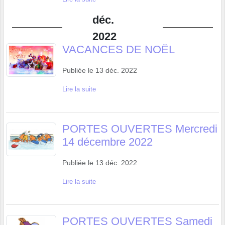
déc.
2022
VACANCES DE NOËL
Publiée le
13 déc. 2022
Lire la suite
PORTES OUVERTES Mercredi
14 décembre 2022
Publiée le
13 déc. 2022
Lire la suite
PORTES OUVERTES Samedi