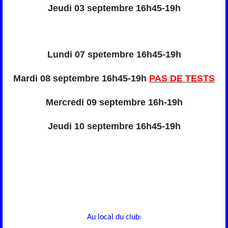
Jeudi 03 septembre 16h45-19h
Lundi 07 spetembre 16h45-19h
Mardi 08 septembre 16h45-19h
PAS DE TESTS
Mercredi 09 septembre 16h-19h
Jeudi 10 septembre 16h45-19h
Au local du club: