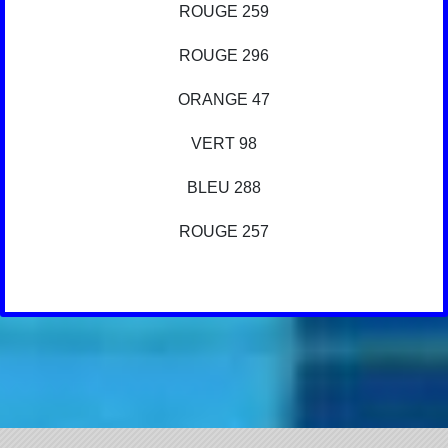
ROUGE 259
ROUGE 296
ORANGE 47
VERT 98
BLEU 288
ROUGE 257