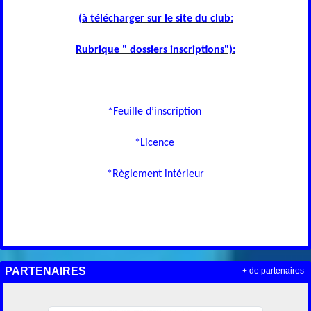
(à télécharger sur le site du club:
Rubrique " dossiers inscriptions"):
*Feuille d’inscription
*Licence
*Règlement intérieur
PARTENAIRES
+ de partenaires