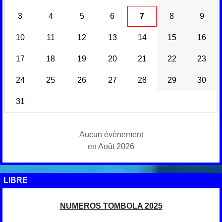
3
4
5
6
7
8
9
10
11
12
13
14
15
16
17
18
19
20
21
22
23
24
25
26
27
28
29
30
31
Aucun évènement
en Août 2026
LIBRE
NUMEROS TOMBOLA 2025