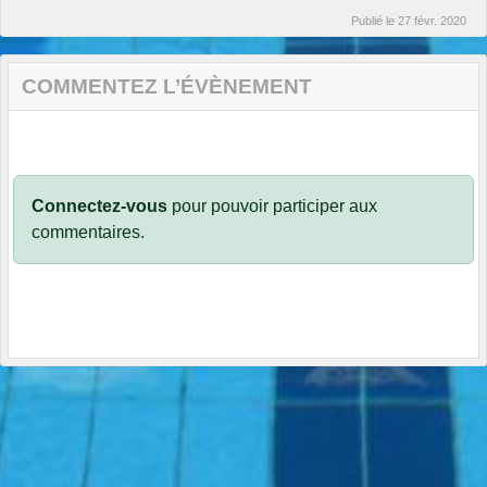
Publié le
27 févr. 2020
COMMENTEZ L’ÉVÈNEMENT
Connectez-vous
pour pouvoir participer aux
commentaires.