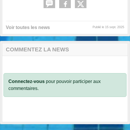
Voir toutes les news
Publié le
15 sept. 2025
COMMENTEZ LA NEWS
Connectez-vous
pour pouvoir participer aux
commentaires.