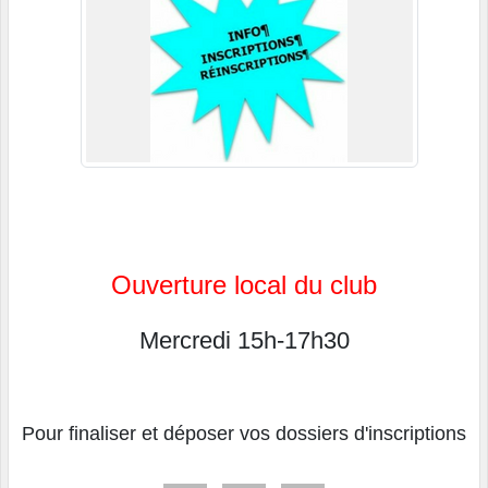
Ouverture local du club
Mercredi 15h-17h30
Pour finaliser et déposer vos dossiers d'inscriptions