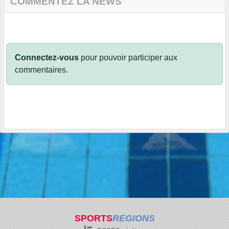
COMMENTEZ LA NEWS
Connectez-vous
pour pouvoir participer aux
commentaires.
SPORTS
REGIONS