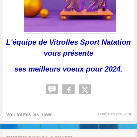
L'équipe de Vitrolles Sport Natation
vous présente
ses meilleurs voeux pour 2024.
Voir toutes les news
Publié le
09 janv. 2024