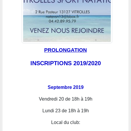
PROLONGATION
INSCRIPTIONS 2019/2020
Septembre 2019
Vendredi 20 de 18h à 19h
Lundi 23 de 18h à 19h
Local du club: