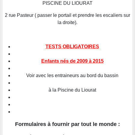
PISCINE DU LIOURAT
2 rue Pasteur ( passer le portail et prendre les escaliers sur
la droite).
TESTS OBLIGATOIRES
Enfants nés de 2009 à 2015
Voir avec les entraineurs au bord du bassin
à la Piscine du Liourat
Formulaires à fournir par tout le monde :