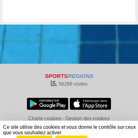
SPORTS
REGIONS
56288
visites
Charte cookies
Gestion des cookies
Informations légales
Signaler un contenu inapproprié
Ce site utilise des cookies et vous donne le contrôle sur ceux
que vous souhaitez activer