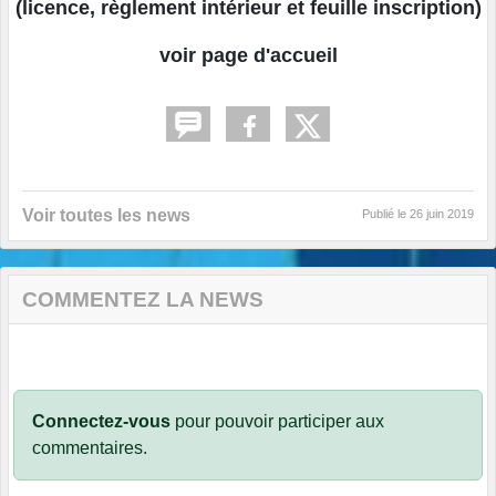
(licence, règlement intérieur et feuille inscription)
voir page d'accueil
Voir toutes les news
Publié le
26 juin 2019
COMMENTEZ LA NEWS
Connectez-vous
pour pouvoir participer aux
commentaires.