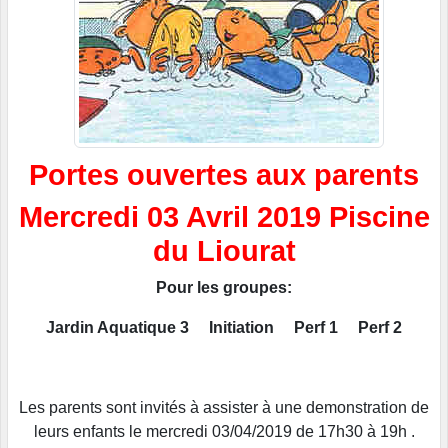
Portes ouvertes aux parents
Mercredi 03 Avril 2019 Piscine
du Liourat
Pour les groupes:
Jardin Aquatique 3
Initiation
Perf 1
Perf 2
Les parents sont invités à assister à une demonstration de
leurs enfants le mercredi 03/04/2019 de 17h30 à 19h .