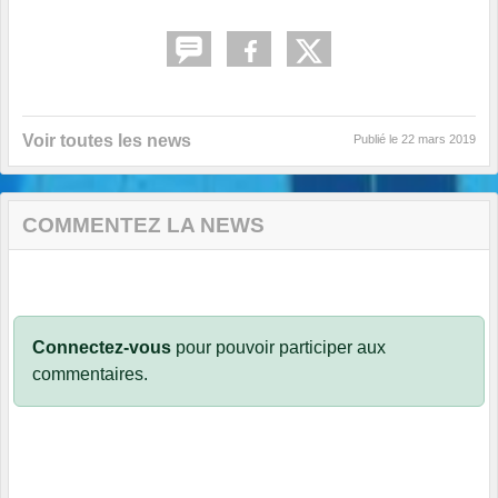
Voir toutes les news
Publié le
22 mars 2019
COMMENTEZ LA NEWS
Connectez-vous
pour pouvoir participer aux
commentaires.