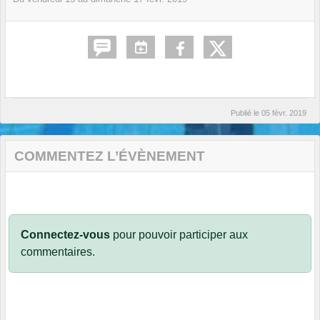
Publié le
05 févr. 2019
COMMENTEZ L’ÉVÈNEMENT
Connectez-vous
pour pouvoir participer aux
commentaires.